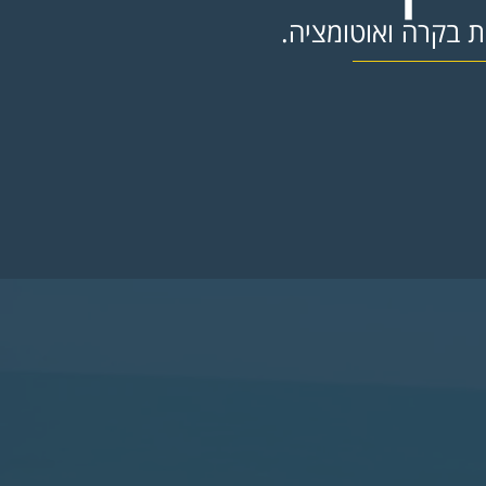
 בקרה ואוטומציה.