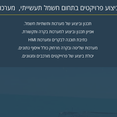
וע פרויקטים בתחום חשמל תעשייתי, מערכות
תכנון וביצוע של מערכות ותשתיות חשמל.
אפיון תכנון וביצוע למערכות בקרה ותקשורת.
כתיבת תוכנה לבקרים ומערכות HMI
מערכות שליטה ובקרה מרחוק כולל איסוף נתונים.
יכולת ביצוע של פרוייקטים מורכבים ומגוונים.