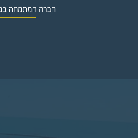
חברה המתמחה בביצ